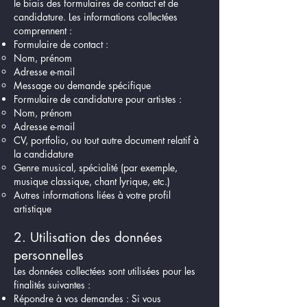
le biais des formulaires de contact et de
candidature. Les informations collectées
comprennent :
Formulaire de contact :
Nom, prénom
Adresse e-mail
Message ou demande spécifique
Formulaire de candidature pour artistes :
Nom, prénom
Adresse e-mail
CV, portfolio, ou tout autre document relatif à
la candidature
Genre musical, spécialité (par exemple,
musique classique, chant lyrique, etc.)
Autres informations liées à votre profil
artistique
2. Utilisation des données
personnelles
Les données collectées sont utilisées pour les
finalités suivantes :
Répondre à vos demandes : Si vous