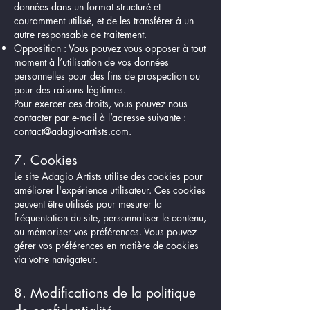
données dans un format structuré et
couramment utilisé, et de les transférer à un
autre responsable de traitement.
Opposition : Vous pouvez vous opposer à tout
moment à l’utilisation de vos données
personnelles pour des fins de prospection ou
pour des raisons légitimes.
Pour exercer ces droits, vous pouvez nous
contacter par e-mail à l’adresse suivante :
contact@adagio-artists.com
.
7. Cookies
Le site Adagio Artists utilise des cookies pour
améliorer l'expérience utilisateur. Ces cookies
peuvent être utilisés pour mesurer la
fréquentation du site, personnaliser le contenu,
ou mémoriser vos préférences. Vous pouvez
gérer vos préférences en matière de cookies
via votre navigateur.
8. Modifications de la politique