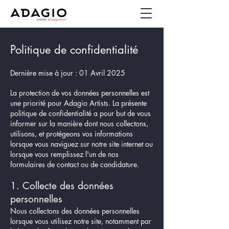
Politique de confidentialité
Dernière mise à jour : 01 Avril 2025
La protection de vos données personnelles est
une priorité pour Adagio Artists. La présente
politique de confidentialité a pour but de vous
informer sur la manière dont nous collectons,
utilisons, et protégeons vos informations
lorsque vous naviguez sur notre site internet ou
lorsque vous remplissez l'un de nos
formulaires de contact ou de candidature.
1. Collecte des données
personnelles
Nous collectons des données personnelles
lorsque vous utilisez notre site, notamment par