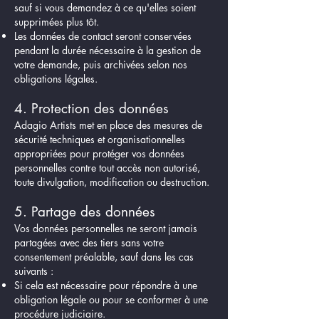
sauf si vous demandez à ce qu'elles soient
supprimées plus tôt.
Les données de contact seront conservées
pendant la durée nécessaire à la gestion de
votre demande, puis archivées selon nos
obligations légales.
4. Protection des données
Adagio Artists met en place des mesures de
sécurité techniques et organisationnelles
appropriées pour protéger vos données
personnelles contre tout accès non autorisé,
toute divulgation, modification ou destruction.
5. Partage des données
Vos données personnelles ne seront jamais
partagées avec des tiers sans votre
consentement préalable, sauf dans les cas
suivants :
Si cela est nécessaire pour répondre à une
obligation légale ou pour se conformer à une
procédure judiciaire.