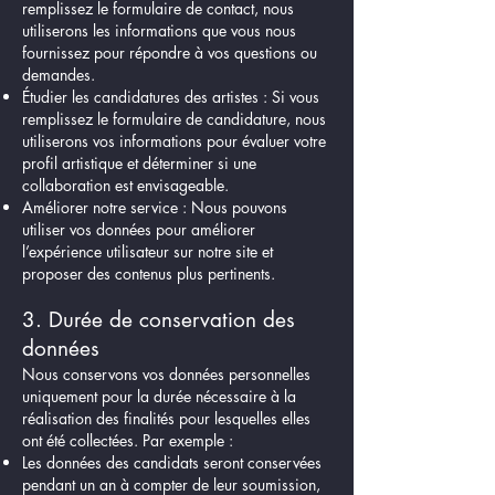
remplissez le formulaire de contact, nous
utiliserons les informations que vous nous
fournissez pour répondre à vos questions ou
demandes.
Étudier les candidatures des artistes : Si vous
remplissez le formulaire de candidature, nous
utiliserons vos informations pour évaluer votre
profil artistique et déterminer si une
collaboration est envisageable.
Améliorer notre service : Nous pouvons
utiliser vos données pour améliorer
l’expérience utilisateur sur notre site et
proposer des contenus plus pertinents.
3. Durée de conservation des
données
Nous conservons vos données personnelles
uniquement pour la durée nécessaire à la
réalisation des finalités pour lesquelles elles
ont été collectées. Par exemple :
Les données des candidats seront conservées
pendant un an à compter de leur soumission,