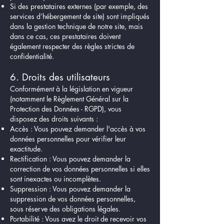
Si des prestataires externes (par exemple, des
services d’hébergement de site) sont impliqués
dans la gestion technique de notre site, mais
dans ce cas, ces prestataires doivent
également respecter des règles strictes de
confidentialité.
6. Droits des utilisateurs
Conformément à la législation en vigueur
(notamment le Règlement Général sur la
Protection des Données - RGPD), vous
disposez des droits suivants :
Accès : Vous pouvez demander l'accès à vos
données personnelles pour vérifier leur
exactitude.
Rectification : Vous pouvez demander la
correction de vos données personnelles si elles
sont inexactes ou incomplètes.
Suppression : Vous pouvez demander la
suppression de vos données personnelles,
sous réserve des obligations légales.
Portabilité : Vous avez le droit de recevoir vos