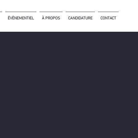
ÉVÈNEMENTIEL
À PROPOS
CANDIDATURE
CONTACT