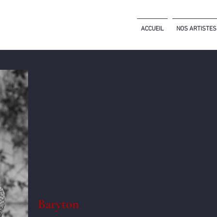
ACCUEIL
NOS ARTISTES
Baryton