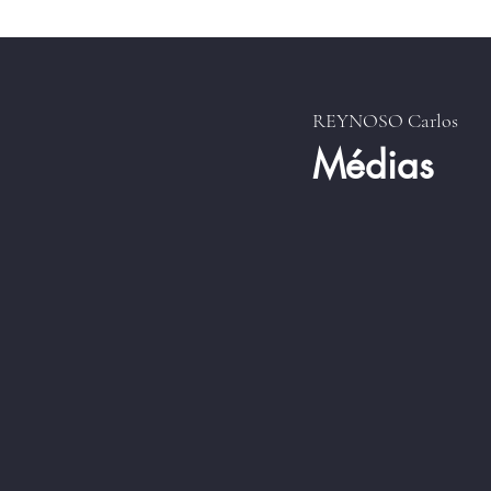
REYNOSO Carlos
Médias