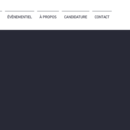
ÉVÈNEMENTIEL
À PROPOS
CANDIDATURE
CONTACT