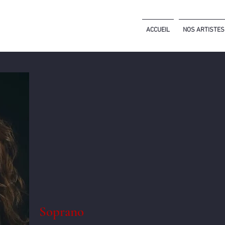
ACCUEIL
NOS ARTISTES
Soprano