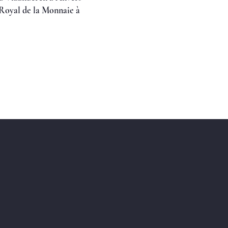
 Royal de la Monnaie à