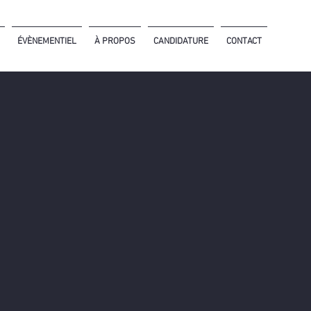
ÉVÈNEMENTIEL
À PROPOS
CANDIDATURE
CONTACT