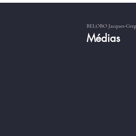
BELOBO Jacques-Gre
Médias