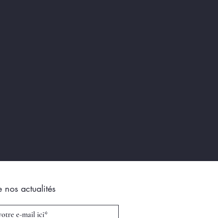
e nos actualités