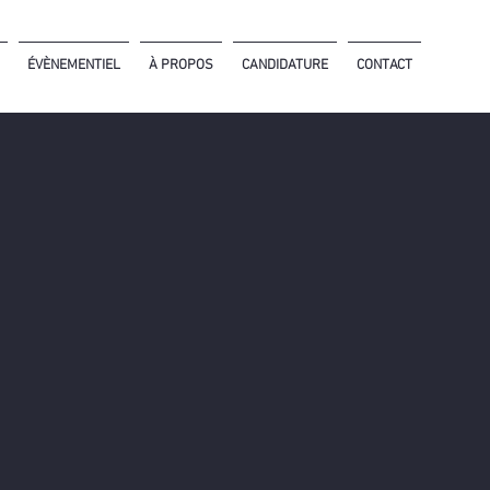
ÉVÈNEMENTIEL
À PROPOS
CANDIDATURE
CONTACT