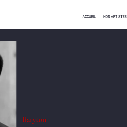
ACCUEIL
NOS ARTISTES
Baryton