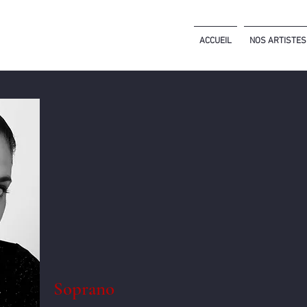
ACCUEIL
NOS ARTISTES
Soprano