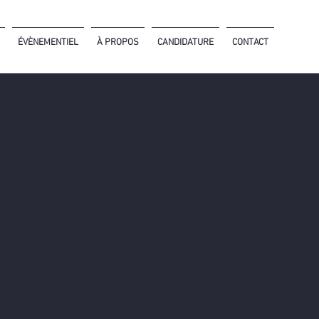
ÉVÈNEMENTIEL
À PROPOS
CANDIDATURE
CONTACT