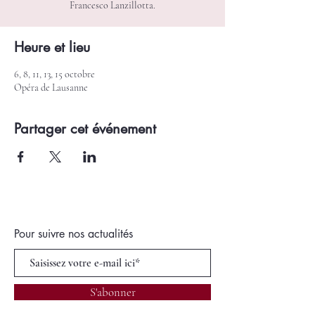
Francesco Lanzillotta.
Heure et lieu
6, 8, 11, 13, 15 octobre
Opéra de Lausanne
Partager cet événement
Pour suivre nos actualités
S'abonner